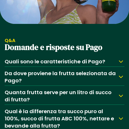
Q&A
Domande e risposte su Pago
Quali sono le caratteristiche di Pago?
Da dove proviene la frutta selezionata da
Pago?
Quanta frutta serve per un litro di succo
di frutta?
Qual è la differenza tra succo puro al
100%, succo di frutta ABC 100%, nettare e
bevande alla frutta?