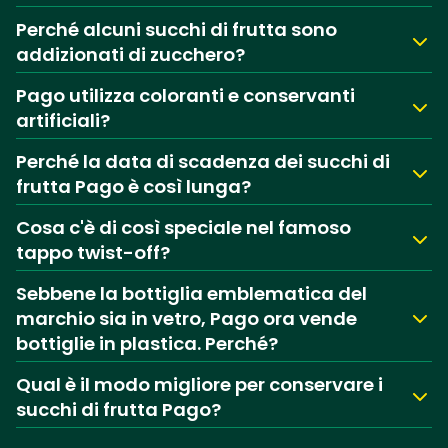
Perché alcuni succhi di frutta sono
addizionati di zucchero?
Pago utilizza coloranti e conservanti
artificiali?
Perché la data di scadenza dei succhi di
frutta Pago è così lunga?
Cosa c'è di così speciale nel famoso
tappo twist-off?
Sebbene la bottiglia emblematica del
marchio sia in vetro, Pago ora vende
bottiglie in plastica. Perché?
Qual è il modo migliore per conservare i
succhi di frutta Pago?